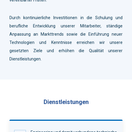
Durch kontinuierliche Investitionen in die Schulung und
berufliche Entwicklung unserer Mitarbeiter, ständige
Anpassung an Markttrends sowie die Einführung neuer
Technologien und Kenntnisse erreichen wir unsere
gesetzten Ziele und erhöhen die Qualität unserer
Dienstleistungen.
Dienstleistungen