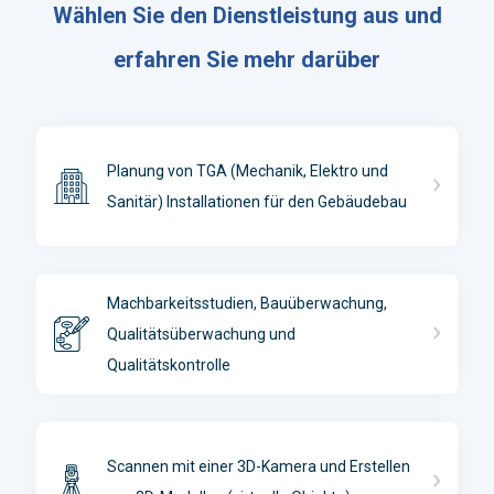
Wählen Sie den Dienstleistung aus und
erfahren Sie mehr darüber
Planung von TGA (Mechanik, Elektro und
Sanitär) Installationen für den Gebäudebau
Machbarkeitsstudien, Bauüberwachung,
Qualitätsüberwachung und
Qualitätskontrolle
Scannen mit einer 3D-Kamera und Erstellen