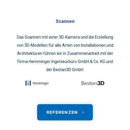
Scannen
Das Scannen mit einer 3D-Kamera und die Erstellung
von 3D-Modellen für alle Arten von Installationen und
Architekturen führen wir in Zusammenarbeit mit der
Firma Hemminger Ingenieurbüro GmbH & Co. KG und
der Bestan3D GmbH.
REFERENZEN