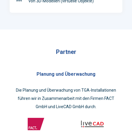
von 3D-Modellen (virtuelle Objekte)
Partner
Planung und Überwachung
Die Planung und Überwachung von TGA-Installationen
führen wir in Zusammenarbeit mit den Firmen FACT
GmbH und LiveCAD GmbH durch.