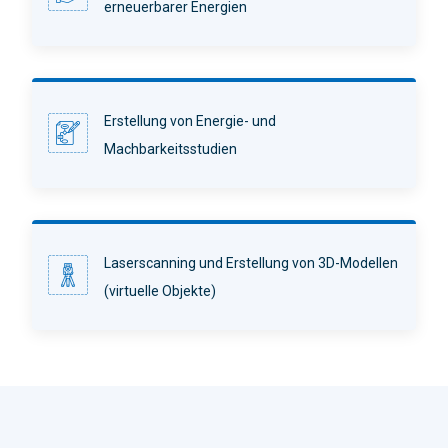
erneuerbarer Energien
Erstellung von Energie- und
Machbarkeitsstudien
Laserscanning und Erstellung von 3D-Modellen
(virtuelle Objekte)