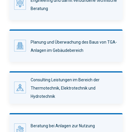
Engineering und damit verbundene technische
Beratung
Planung und Überwachung des Baus von TGA-
Anlagen im Gebäudebereich
Consulting Leistungen im Bereich der
Thermotechnik, Elektrotechnik und
Hydrotechnik
Beratung bei Anlagen zur Nutzung