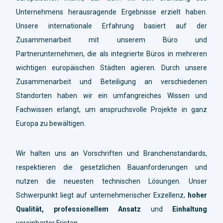
Unternehmens herausragende Ergebnisse erzielt haben.
Unsere internationale Erfahrung basiert auf der
Zusammenarbeit mit unserem Büro und
Partnerunternehmen, die als integrierte Büros in mehreren
wichtigen europäischen Städten agieren. Durch unsere
Zusammenarbeit und Beteiligung an verschiedenen
Standorten haben wir ein umfangreiches Wissen und
Fachwissen erlangt, um anspruchsvolle Projekte in ganz
Europa zu bewältigen.
Wir halten uns an Vorschriften und Branchenstandards,
respektieren die gesetzlichen Bauanforderungen und
nutzen die neuesten technischen Lösungen. Unser
Schwerpunkt liegt auf unternehmerischer Exzellenz,
hoher
Qualität, professionellem Ansatz
und
Einhaltung
vereinbarter Fristen.