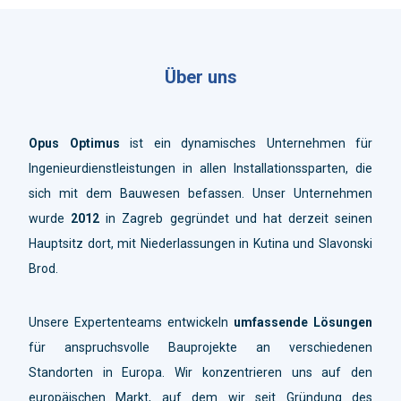
Über uns
Opus Optimus
ist ein dynamisches Unternehmen für
Ingenieurdienstleistungen in allen Installationssparten, die
sich mit dem Bauwesen befassen. Unser Unternehmen
wurde
2012
in Zagreb gegründet und hat derzeit seinen
Hauptsitz dort, mit Niederlassungen in Kutina und Slavonski
Brod.
Unsere Expertenteams entwickeln
umfassende Lösungen
für anspruchsvolle Bauprojekte an verschiedenen
Standorten in Europa. Wir konzentrieren uns auf den
europäischen Markt, auf dem wir seit Gründung des