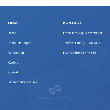
LINKS
KONTAKT
Home
Email: info@opus-optimus.hr
Dienstleistungen
Telefon: +385(0) 1 644 56 57
Referenzen
Fax: +385(0) 1 644 56 58
Karriere
Kontakt
Datenschutzrichtlinie