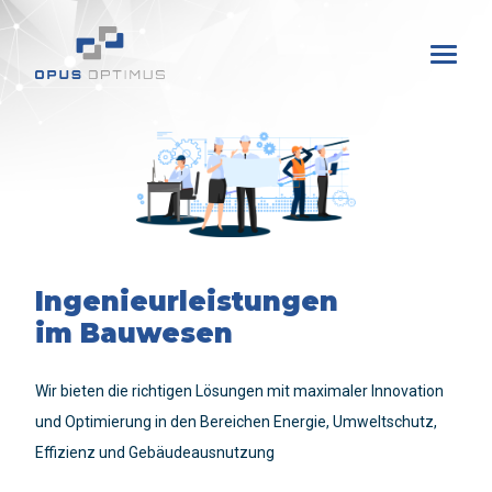
Ingenieurleistungen
im Bauwesen
Wir bieten die richtigen Lösungen mit maximaler Innovation
und Optimierung in den Bereichen Energie, Umweltschutz,
Effizienz und Gebäudeausnutzung