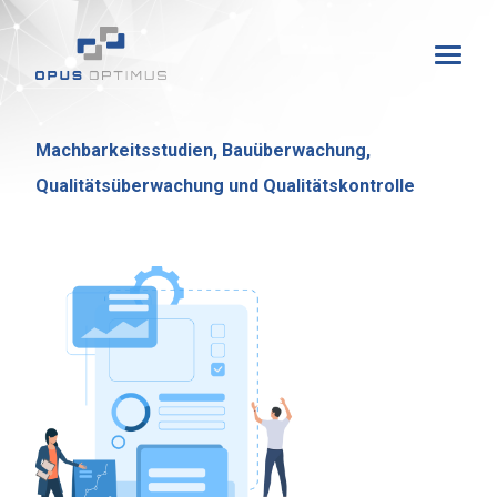
Machbarkeitsstudien, Bauüberwachung,
Qualitätsüberwachung und Qualitätskontrolle