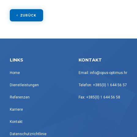
ZURÜCK
LINKS
KONTAKT
Home
Email: info@opus-optimus.hr
Dienstleistungen
Telefon: +385(0) 1 644 56 57
Referenzen
Fax: +385(0) 1 644 56 58
Karriere
Kontakt
Datenschutzrichtlinie