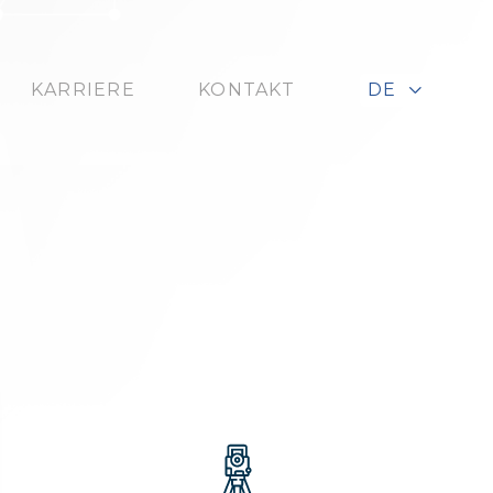
KARRIERE
KONTAKT
DE