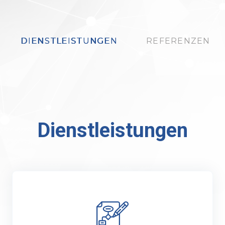
DIENSTLEISTUNGEN
REFERENZEN
Dienstleistungen