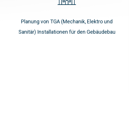
Planung von TGA (Mechanik, Elektro und
Sanitär) Installationen für den Gebäudebau