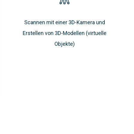
Scannen mit einer 3D-Kamera und
Erstellen von 3D-Modellen (virtuelle
Objekte)