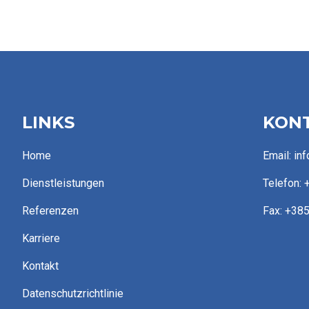
LINKS
KON
Home
Email: in
Dienstleistungen
Telefon: 
Referenzen
Fax: +385
Karriere
Kontakt
Datenschutzrichtlinie