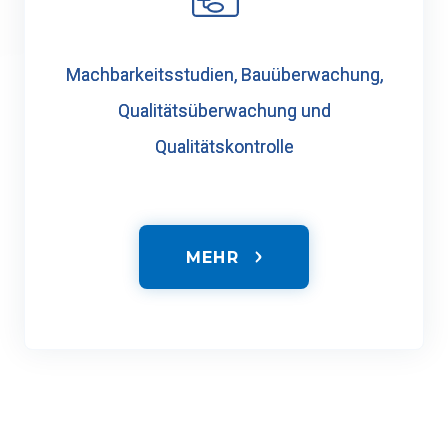
Machbarkeitsstudien, Bauüberwachung,
Qualitätsüberwachung und
Qualitätskontrolle
MEHR