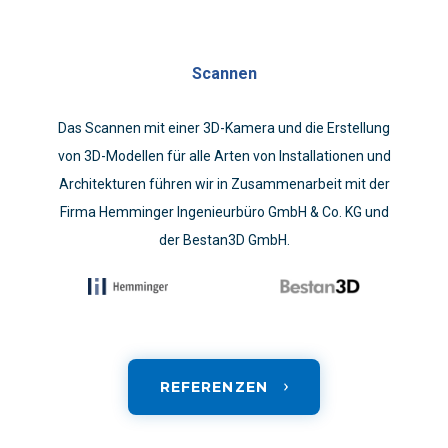
Scannen
Das Scannen mit einer 3D-Kamera und die Erstellung
von 3D-Modellen für alle Arten von Installationen und
Architekturen führen wir in Zusammenarbeit mit der
Firma Hemminger Ingenieurbüro GmbH & Co. KG und
der Bestan3D GmbH.
REFERENZEN