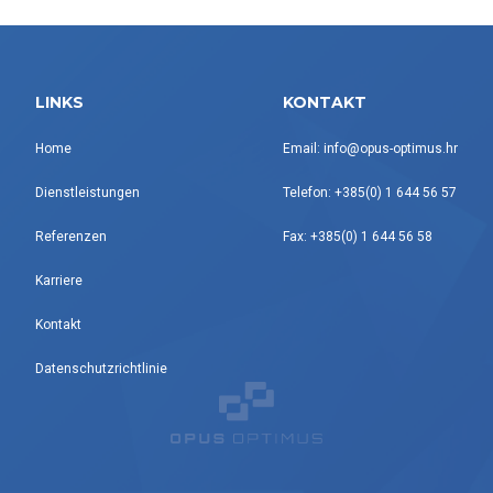
LINKS
KONTAKT
Home
Email: info@opus-optimus.hr
Dienstleistungen
Telefon: +385(0) 1 644 56 57
Referenzen
Fax: +385(0) 1 644 56 58
Karriere
Kontakt
Datenschutzrichtlinie