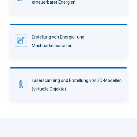
erneuerbarer Energien
Erstellung von Energie- und
Machbarkeitsstudien
Laserscanning und Erstellung von 3D-Modellen
(virtuelle Objekte)