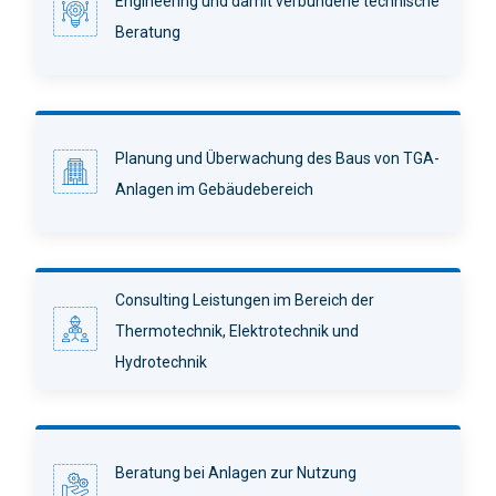
Engineering und damit verbundene technische
Beratung
Planung und Überwachung des Baus von TGA-
Anlagen im Gebäudebereich
Consulting Leistungen im Bereich der
Thermotechnik, Elektrotechnik und
Hydrotechnik
Beratung bei Anlagen zur Nutzung