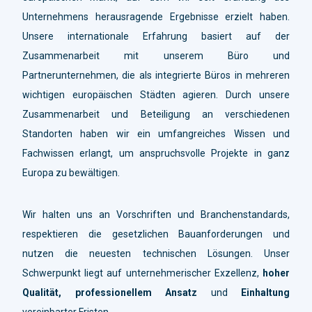
Unternehmens herausragende Ergebnisse erzielt haben.
Unsere internationale Erfahrung basiert auf der
Zusammenarbeit mit unserem Büro und
Partnerunternehmen, die als integrierte Büros in mehreren
wichtigen europäischen Städten agieren. Durch unsere
Zusammenarbeit und Beteiligung an verschiedenen
Standorten haben wir ein umfangreiches Wissen und
Fachwissen erlangt, um anspruchsvolle Projekte in ganz
Europa zu bewältigen.
Wir halten uns an Vorschriften und Branchenstandards,
respektieren die gesetzlichen Bauanforderungen und
nutzen die neuesten technischen Lösungen. Unser
Schwerpunkt liegt auf unternehmerischer Exzellenz,
hoher
Qualität, professionellem Ansatz
und
Einhaltung
vereinbarter Fristen.