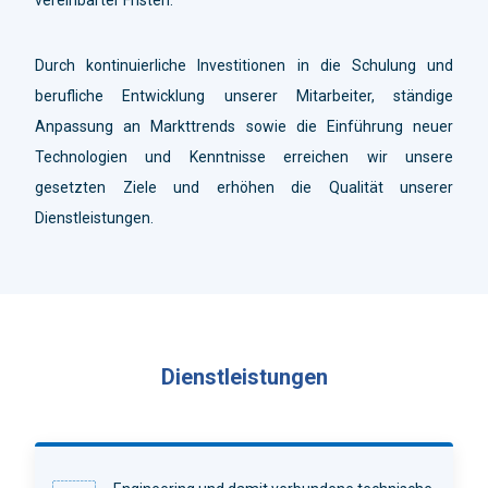
Durch kontinuierliche Investitionen in die Schulung und
berufliche Entwicklung unserer Mitarbeiter, ständige
Anpassung an Markttrends sowie die Einführung neuer
Technologien und Kenntnisse erreichen wir unsere
gesetzten Ziele und erhöhen die Qualität unserer
Dienstleistungen.
Dienstleistungen