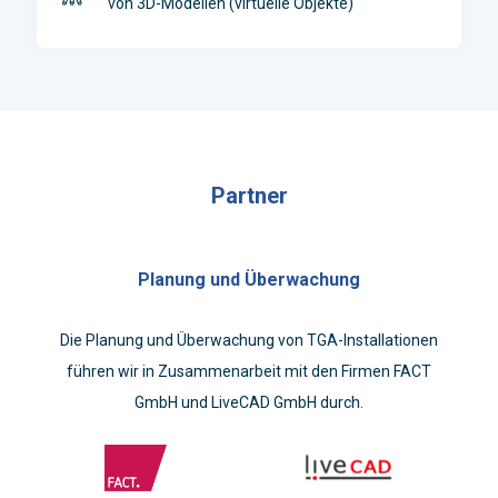
von 3D-Modellen (virtuelle Objekte)
Partner
Planung und Überwachung
Die Planung und Überwachung von TGA-Installationen
führen wir in Zusammenarbeit mit den Firmen FACT
GmbH und LiveCAD GmbH durch.