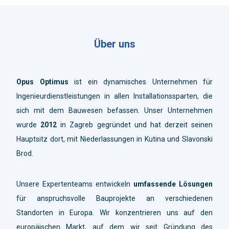
Über uns
Opus Optimus
ist ein dynamisches Unternehmen für
Ingenieurdienstleistungen in allen Installationssparten, die
sich mit dem Bauwesen befassen. Unser Unternehmen
wurde
2012
in Zagreb gegründet und hat derzeit seinen
Hauptsitz dort, mit Niederlassungen in Kutina und Slavonski
Brod.
Unsere Expertenteams entwickeln
umfassende Lösungen
für anspruchsvolle Bauprojekte an verschiedenen
Standorten in Europa. Wir konzentrieren uns auf den
europäischen Markt, auf dem wir seit Gründung des