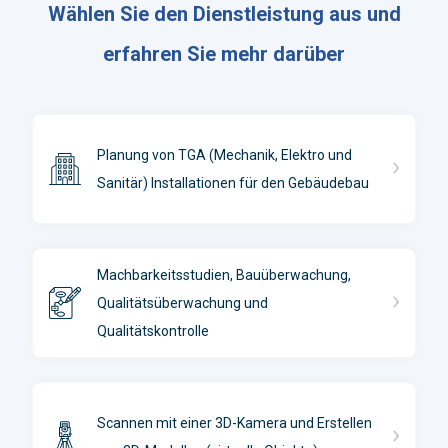
Wählen Sie den Dienstleistung aus und
erfahren Sie mehr darüber
Planung von TGA (Mechanik, Elektro und
Sanitär) Installationen für den Gebäudebau
Machbarkeitsstudien, Bauüberwachung,
Qualitätsüberwachung und
Qualitätskontrolle
Scannen mit einer 3D-Kamera und Erstellen