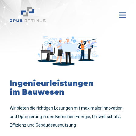
Ingenieurleistungen
im Bauwesen
Wir bieten die richtigen Lösungen mit maximaler Innovation
und Optimierung in den Bereichen Energie, Umweltschutz,
Effizienz und Gebäudeausnutzung