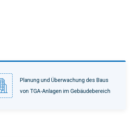
Planung und Überwachung des Baus
von TGA-Anlagen im Gebäudebereich