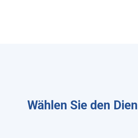
Wählen Sie den Dien