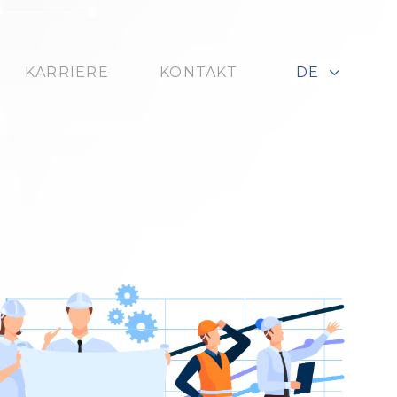
KARRIERE
KONTAKT
DE