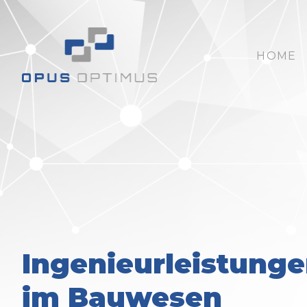
HOME
Ingenieurleistung
im Bauwesen