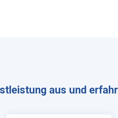
stleistung aus und erfah