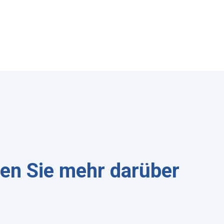
ren Sie mehr darüber