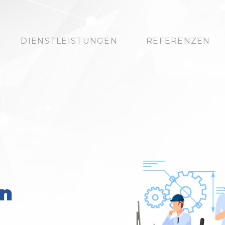
DIENSTLEISTUNGEN
REFERENZEN
en