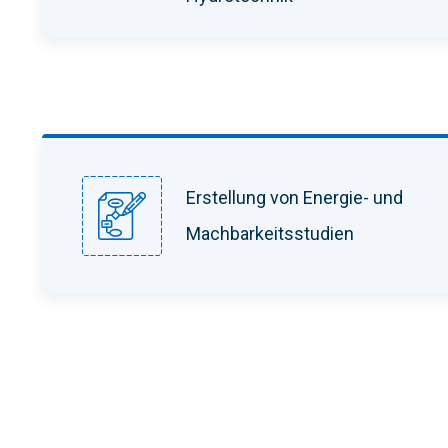
Erstellung von Energie- und
Machbarkeitsstudien