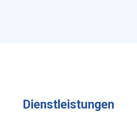
Dienstleistungen