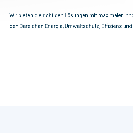
Wir bieten die richtigen Lösungen mit maximaler Inn
den Bereichen Energie, Umweltschutz, Effizienz u