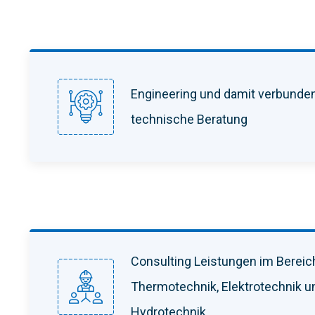
Engineering und damit verbunde
technische Beratung
Consulting Leistungen im Bereic
Thermotechnik, Elektrotechnik u
Hydrotechnik