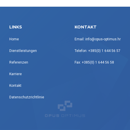
LINKS
KONTAKT
Home
Email: info@opus-optimus.hr
Dienstleistungen
Telefon: +385(0) 1 644 56 57
Referenzen
Fax: +385(0) 1 644 56 58
Karriere
Kontakt
Datenschutzrichtlinie