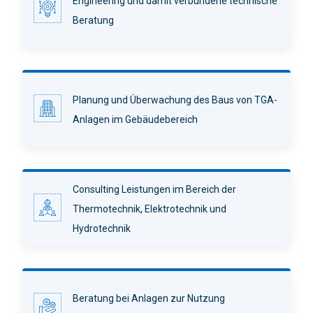
Engineering und damit verbundene technische
Beratung
Planung und Überwachung des Baus von TGA-
Anlagen im Gebäudebereich
Consulting Leistungen im Bereich der
Thermotechnik, Elektrotechnik und
Hydrotechnik
Beratung bei Anlagen zur Nutzung