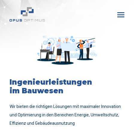
Ingenieurleistungen
im Bauwesen
Wir bieten die richtigen Lösungen mit maximaler Innovation
und Optimierung in den Bereichen Energie, Umweltschutz,
Effizienz und Gebäudeausnutzung