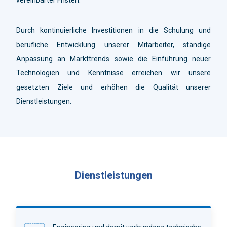
Durch kontinuierliche Investitionen in die Schulung und
berufliche Entwicklung unserer Mitarbeiter, ständige
Anpassung an Markttrends sowie die Einführung neuer
Technologien und Kenntnisse erreichen wir unsere
gesetzten Ziele und erhöhen die Qualität unserer
Dienstleistungen.
Dienstleistungen