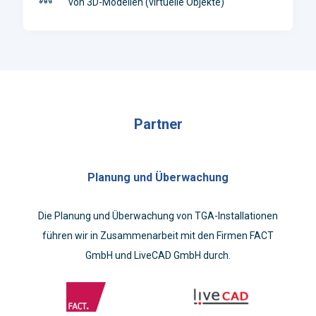
von 3D-Modellen (virtuelle Objekte)
Partner
Planung und Überwachung
Die Planung und Überwachung von TGA-Installationen
führen wir in Zusammenarbeit mit den Firmen FACT
GmbH und LiveCAD GmbH durch.