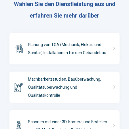
Wählen Sie den Dienstleistung aus und
erfahren Sie mehr darüber
Planung von TGA (Mechanik, Elektro und
Sanitär) Installationen für den Gebäudebau
Machbarkeitsstudien, Bauüberwachung,
Qualitätsüberwachung und
Qualitätskontrolle
Scannen mit einer 3D-Kamera und Erstellen