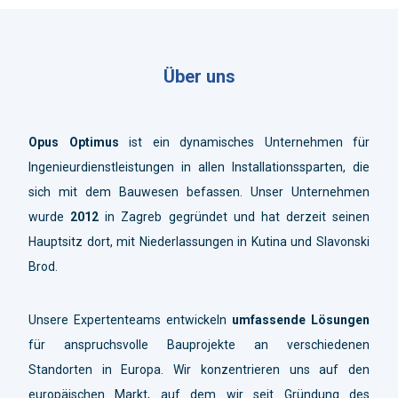
Über uns
Opus Optimus
ist ein dynamisches Unternehmen für
Ingenieurdienstleistungen in allen Installationssparten, die
sich mit dem Bauwesen befassen. Unser Unternehmen
wurde
2012
in Zagreb gegründet und hat derzeit seinen
Hauptsitz dort, mit Niederlassungen in Kutina und Slavonski
Brod.
Unsere Expertenteams entwickeln
umfassende Lösungen
für anspruchsvolle Bauprojekte an verschiedenen
Standorten in Europa. Wir konzentrieren uns auf den
europäischen Markt, auf dem wir seit Gründung des