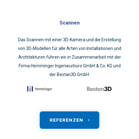
Scannen
Das Scannen mit einer 3D-Kamera und die Erstellung
von 3D-Modellen für alle Arten von Installationen und
Architekturen führen wir in Zusammenarbeit mit der
Firma Hemminger Ingenieurbüro GmbH & Co. KG und
der Bestan3D GmbH.
REFERENZEN