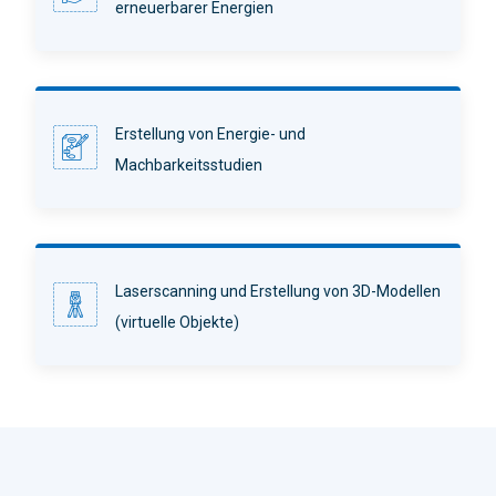
erneuerbarer Energien
Erstellung von Energie- und
Machbarkeitsstudien
Laserscanning und Erstellung von 3D-Modellen
(virtuelle Objekte)