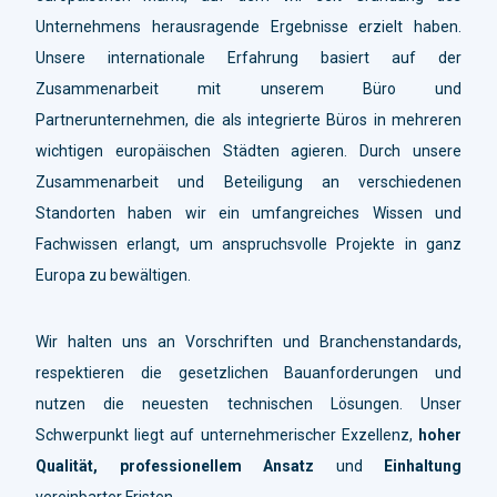
Unternehmens herausragende Ergebnisse erzielt haben.
Unsere internationale Erfahrung basiert auf der
Zusammenarbeit mit unserem Büro und
Partnerunternehmen, die als integrierte Büros in mehreren
wichtigen europäischen Städten agieren. Durch unsere
Zusammenarbeit und Beteiligung an verschiedenen
Standorten haben wir ein umfangreiches Wissen und
Fachwissen erlangt, um anspruchsvolle Projekte in ganz
Europa zu bewältigen.
Wir halten uns an Vorschriften und Branchenstandards,
respektieren die gesetzlichen Bauanforderungen und
nutzen die neuesten technischen Lösungen. Unser
Schwerpunkt liegt auf unternehmerischer Exzellenz,
hoher
Qualität, professionellem Ansatz
und
Einhaltung
vereinbarter Fristen.