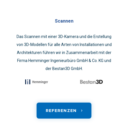
Scannen
Das Scannen mit einer 3D-Kamera und die Erstellung
von 3D-Modellen für alle Arten von Installationen und
Architekturen führen wir in Zusammenarbeit mit der
Firma Hemminger Ingenieurbüro GmbH & Co. KG und
der Bestan3D GmbH.
REFERENZEN