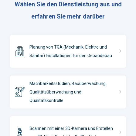
Wählen Sie den Dienstleistung aus und
erfahren Sie mehr darüber
Planung von TGA (Mechanik, Elektro und
Sanitär) Installationen für den Gebäudebau
Machbarkeitsstudien, Bauüberwachung,
Qualitätsüberwachung und
Qualitätskontrolle
Scannen mit einer 3D-Kamera und Erstellen