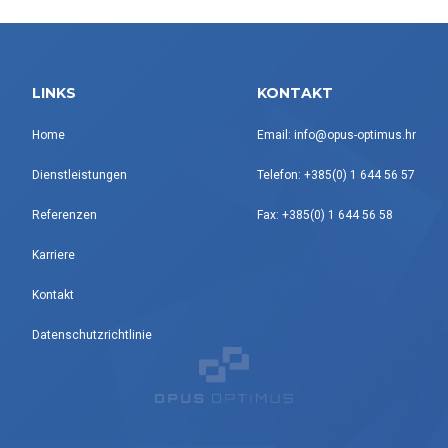
LINKS
KONTAKT
Home
Email: info@opus-optimus.hr
Dienstleistungen
Telefon: +385(0) 1 644 56 57
Referenzen
Fax: +385(0) 1 644 56 58
Karriere
Kontakt
Datenschutzrichtlinie