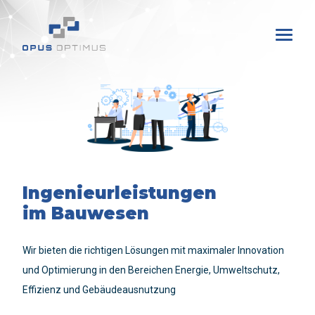
Ingenieurleistungen
im Bauwesen
Wir bieten die richtigen Lösungen mit maximaler Innovation
und Optimierung in den Bereichen Energie, Umweltschutz,
Effizienz und Gebäudeausnutzung