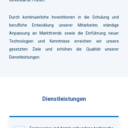
Durch kontinuierliche Investitionen in die Schulung und
berufliche Entwicklung unserer Mitarbeiter, ständige
Anpassung an Markttrends sowie die Einführung neuer
Technologien und Kenntnisse erreichen wir unsere
gesetzten Ziele und erhöhen die Qualität unserer
Dienstleistungen.
Dienstleistungen