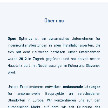
Über uns
Opus Optimus
ist ein dynamisches Unternehmen für
Ingenieurdienstleistungen in allen Installationssparten, die
sich mit dem Bauwesen befassen. Unser Unternehmen
wurde
2012
in Zagreb gegründet und hat derzeit seinen
Hauptsitz dort, mit Niederlassungen in Kutina und Slavonski
Brod.
Unsere Expertenteams entwickeln
umfassende Lösungen
für anspruchsvolle Bauprojekte an verschiedenen
Standorten in Europa. Wir konzentrieren uns auf den
europäischen Markt, auf dem wir seit Gründung des