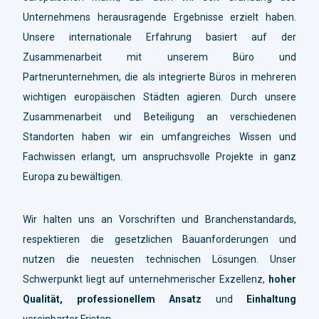
Unternehmens herausragende Ergebnisse erzielt haben.
Unsere internationale Erfahrung basiert auf der
Zusammenarbeit mit unserem Büro und
Partnerunternehmen, die als integrierte Büros in mehreren
wichtigen europäischen Städten agieren. Durch unsere
Zusammenarbeit und Beteiligung an verschiedenen
Standorten haben wir ein umfangreiches Wissen und
Fachwissen erlangt, um anspruchsvolle Projekte in ganz
Europa zu bewältigen.
Wir halten uns an Vorschriften und Branchenstandards,
respektieren die gesetzlichen Bauanforderungen und
nutzen die neuesten technischen Lösungen. Unser
Schwerpunkt liegt auf unternehmerischer Exzellenz,
hoher
Qualität, professionellem Ansatz
und
Einhaltung
vereinbarter Fristen.