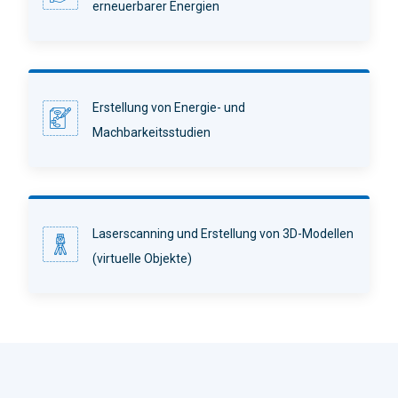
erneuerbarer Energien
Erstellung von Energie- und
Machbarkeitsstudien
Laserscanning und Erstellung von 3D-Modellen
(virtuelle Objekte)