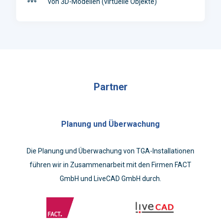
von 3D-Modellen (virtuelle Objekte)
Partner
Planung und Überwachung
Die Planung und Überwachung von TGA-Installationen
führen wir in Zusammenarbeit mit den Firmen FACT
GmbH und LiveCAD GmbH durch.