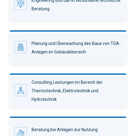
Engineering und damit verbundene technische
Beratung
Planung und Überwachung des Baus von TGA-
Anlagen im Gebäudebereich
Consulting Leistungen im Bereich der
Thermotechnik, Elektrotechnik und
Hydrotechnik
Beratung bei Anlagen zur Nutzung