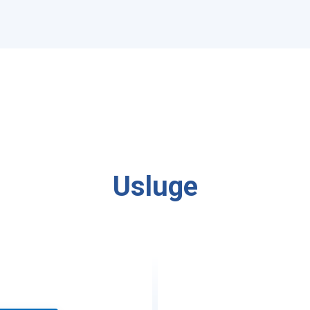
Usluge