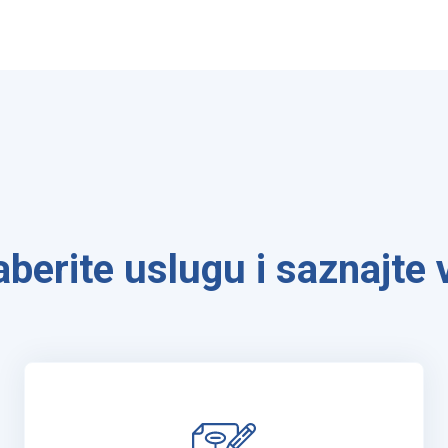
berite uslugu i saznajte 