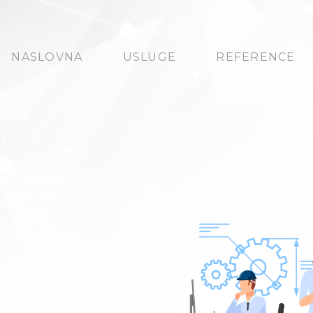
NASLOVNA
USLUGE
REFERENCE