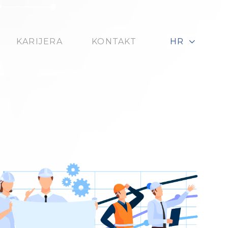
KARIJERA
KONTAKT
HR