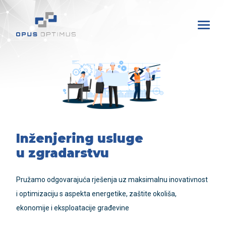
Inženjering usluge
u zgradarstvu
Pružamo odgovarajuća rješenja uz maksimalnu inovativnost
i optimizaciju s aspekta energetike, zaštite okoliša,
ekonomije i eksploatacije građevine