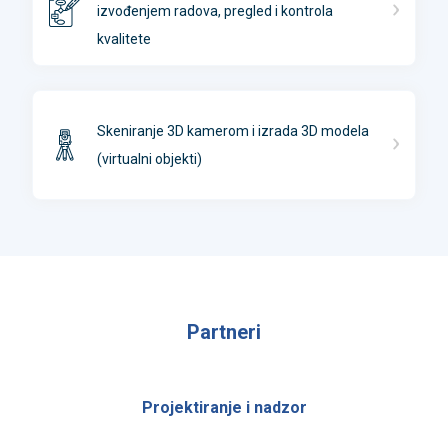
izvođenjem radova, pregled i kontrola
kvalitete
Skeniranje 3D kamerom i izrada 3D modela
(virtualni objekti)
Partneri
Projektiranje i nadzor