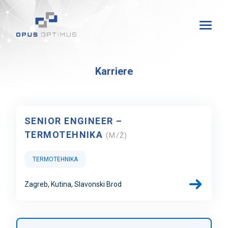
Karriere
SENIOR ENGINEER –
TERMOTEHNIKA
(M/Ž)
TERMOTEHNIKA
Zagreb
Kutina
Slavonski Brod