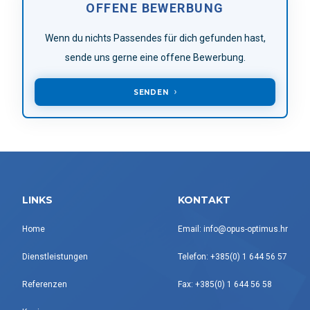
OFFENE BEWERBUNG
Wenn du nichts Passendes für dich gefunden hast,
sende uns gerne eine offene Bewerbung.
SENDEN
LINKS
KONTAKT
Home
Email: info@opus-optimus.hr
Dienstleistungen
Telefon: +385(0) 1 644 56 57
Referenzen
Fax: +385(0) 1 644 56 58