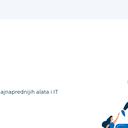
ajnaprednijih alata i IT