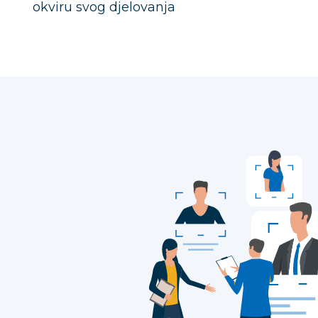
okviru svog djelovanja