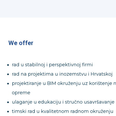
We offer
rad u stabilnoj i perspektivnoj firmi
rad na projektima u inozemstvu i Hrvatskoj
projektiranje u BIM okruženju uz korištenje n
opreme
ulaganje u edukaciju i stručno usavršavanje
timski rad u kvalitetnom radnom okruženju